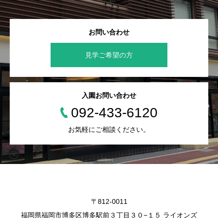
お問い合わせ
見学ご希望の方
入園お問い合わせ
092-433-6120
お気軽にご相談ください。
〒812-0011
福岡県福岡市博多区博多駅前３丁目３０−１５ ライオンズ